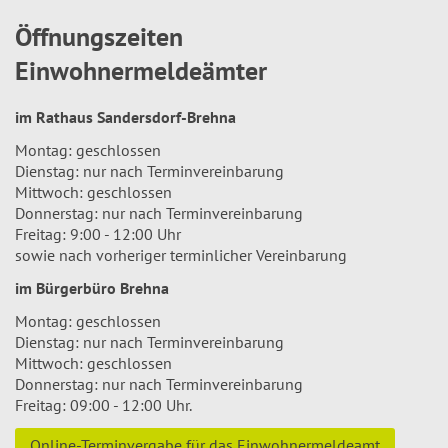
Öffnungszeiten
Einwohnermeldeämter
im Rathaus Sandersdorf-Brehna
Montag: geschlossen
Dienstag: nur nach Terminvereinbarung
Mittwoch: geschlossen
Donnerstag: nur nach Terminvereinbarung
Freitag: 9:00 - 12:00 Uhr
sowie nach vorheriger terminlicher Vereinbarung
im Bürgerbüro Brehna
Montag: geschlossen
Dienstag: nur nach Terminvereinbarung
Mittwoch: geschlossen
Donnerstag: nur nach Terminvereinbarung
Freitag: 09:00 - 12:00 Uhr.
Online-Terminvergabe für das Einwohnermeldeamt