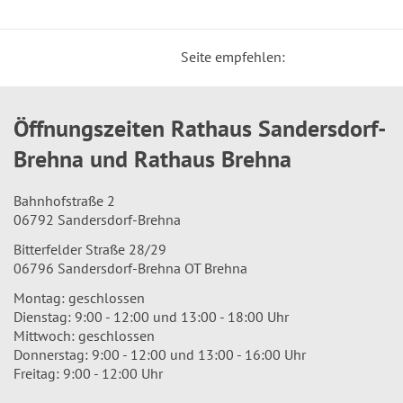
Seite empfehlen:
Öffnungszeiten Rathaus Sandersdorf-
Brehna und Rathaus Brehna
Bahnhofstraße 2
06792 Sandersdorf-Brehna
Bitterfelder Straße 28/29
06796 Sandersdorf-Brehna OT Brehna
Montag: geschlossen
Dienstag: 9:00 - 12:00 und 13:00 - 18:00 Uhr
Mittwoch: geschlossen
Donnerstag: 9:00 - 12:00 und 13:00 - 16:00 Uhr
Freitag: 9:00 - 12:00 Uhr