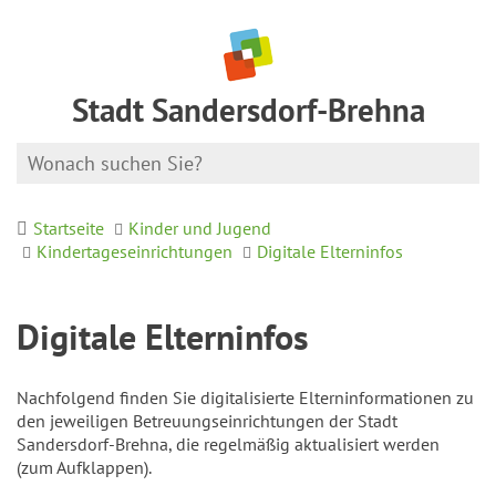
Stadt Sandersdorf-Brehna
Startseite
Kinder und Jugend
Kindertageseinrichtungen
Digitale Elterninfos
Digitale Elterninfos
Nachfolgend finden Sie digitalisierte Elterninformationen zu
den jeweiligen Betreuungseinrichtungen der Stadt
Sandersdorf-Brehna, die regelmäßig aktualisiert werden
(zum Aufklappen).