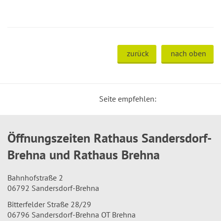
zurück
nach oben
Seite empfehlen:
Öffnungszeiten Rathaus Sandersdorf-
Brehna und Rathaus Brehna
Bahnhofstraße 2
06792 Sandersdorf-Brehna
Bitterfelder Straße 28/29
06796 Sandersdorf-Brehna OT Brehna