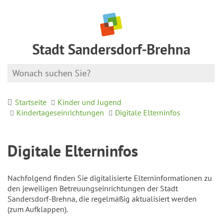
Stadt Sandersdorf-Brehna
Startseite
Kinder und Jugend
Kindertageseinrichtungen
Digitale Elterninfos
Digitale Elterninfos
Nachfolgend finden Sie digitalisierte Elterninformationen zu
den jeweiligen Betreuungseinrichtungen der Stadt
Sandersdorf-Brehna, die regelmäßig aktualisiert werden
(zum Aufklappen).