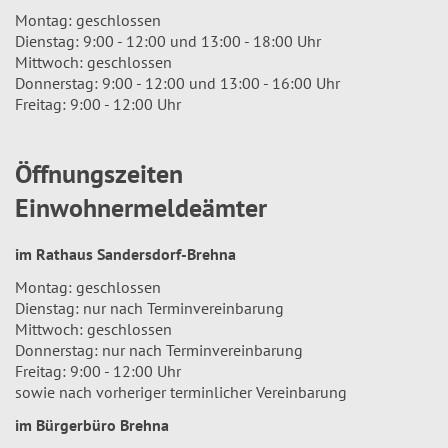
Montag: geschlossen
Dienstag: 9:00 - 12:00 und 13:00 - 18:00 Uhr
Mittwoch: geschlossen
Donnerstag: 9:00 - 12:00 und 13:00 - 16:00 Uhr
Freitag: 9:00 - 12:00 Uhr
Öffnungszeiten
Einwohnermeldeämter
im Rathaus Sandersdorf-Brehna
Montag: geschlossen
Dienstag: nur nach Terminvereinbarung
Mittwoch: geschlossen
Donnerstag: nur nach Terminvereinbarung
Freitag: 9:00 - 12:00 Uhr
sowie nach vorheriger terminlicher Vereinbarung
im Bürgerbüro Brehna