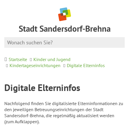
Stadt Sandersdorf-Brehna
Startseite
Kinder und Jugend
Kindertageseinrichtungen
Digitale Elterninfos
Digitale Elterninfos
Nachfolgend finden Sie digitalisierte Elterninformationen zu
den jeweiligen Betreuungseinrichtungen der Stadt
Sandersdorf-Brehna, die regelmäßig aktualisiert werden
(zum Aufklappen).