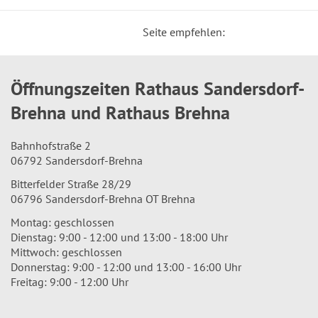
Seite empfehlen:
Öffnungszeiten Rathaus Sandersdorf-
Brehna und Rathaus Brehna
Bahnhofstraße 2
06792 Sandersdorf-Brehna
Bitterfelder Straße 28/29
06796 Sandersdorf-Brehna OT Brehna
Montag: geschlossen
Dienstag: 9:00 - 12:00 und 13:00 - 18:00 Uhr
Mittwoch: geschlossen
Donnerstag: 9:00 - 12:00 und 13:00 - 16:00 Uhr
Freitag: 9:00 - 12:00 Uhr