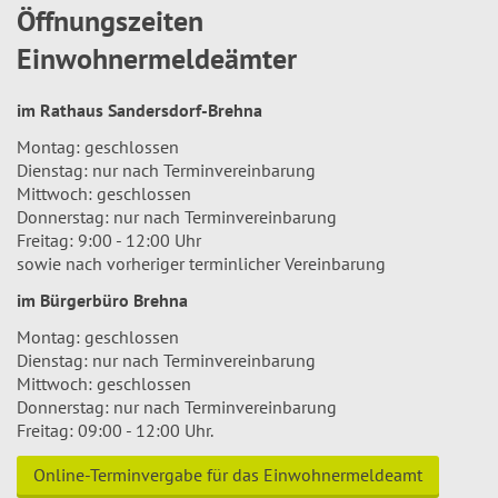
Öffnungszeiten
Einwohnermeldeämter
im Rathaus Sandersdorf-Brehna
Montag: geschlossen
Dienstag: nur nach Terminvereinbarung
Mittwoch: geschlossen
Donnerstag: nur nach Terminvereinbarung
Freitag: 9:00 - 12:00 Uhr
sowie nach vorheriger terminlicher Vereinbarung
im Bürgerbüro Brehna
Montag: geschlossen
Dienstag: nur nach Terminvereinbarung
Mittwoch: geschlossen
Donnerstag: nur nach Terminvereinbarung
Freitag: 09:00 - 12:00 Uhr.
Online-Terminvergabe für das Einwohnermeldeamt