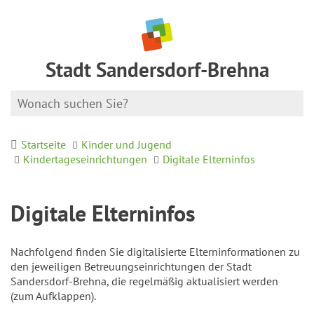
Stadt Sandersdorf-Brehna
Startseite
Kinder und Jugend
Kindertageseinrichtungen
Digitale Elterninfos
Digitale Elterninfos
Nachfolgend finden Sie digitalisierte Elterninformationen zu
den jeweiligen Betreuungseinrichtungen der Stadt
Sandersdorf-Brehna, die regelmäßig aktualisiert werden
(zum Aufklappen).