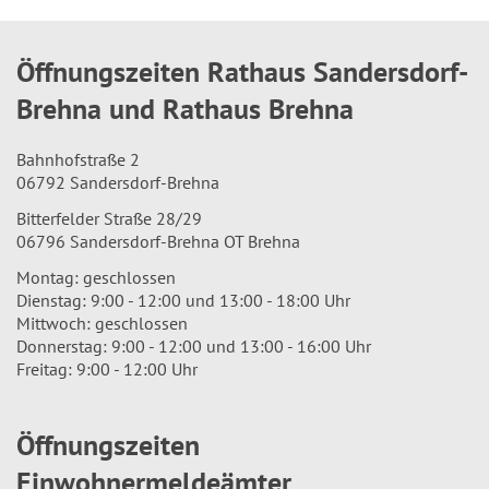
Öffnungszeiten Rathaus Sandersdorf-
Brehna und Rathaus Brehna
Bahnhofstraße 2
06792 Sandersdorf-Brehna
Bitterfelder Straße 28/29
06796 Sandersdorf-Brehna OT Brehna
Montag: geschlossen
Dienstag: 9:00 - 12:00 und 13:00 - 18:00 Uhr
Mittwoch: geschlossen
Donnerstag: 9:00 - 12:00 und 13:00 - 16:00 Uhr
Freitag: 9:00 - 12:00 Uhr
Öffnungszeiten
Einwohnermeldeämter