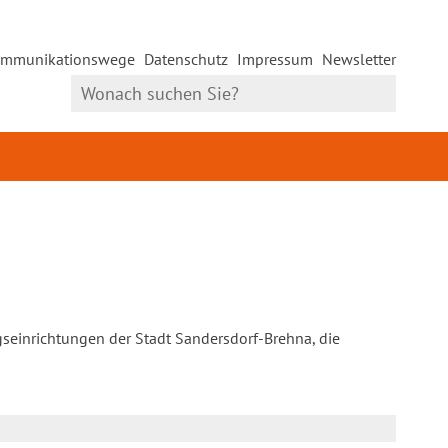
mmunikationswege
Datenschutz
Impressum
Newsletter
gseinrichtungen der Stadt Sandersdorf-Brehna, die