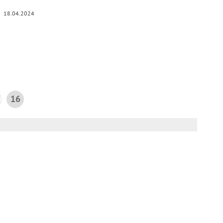
18.04.2024
16