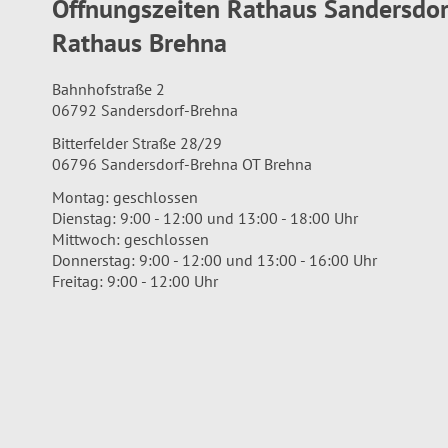
Öffnungszeiten Rathaus Sandersdo
Rathaus Brehna
Bahnhofstraße 2
06792 Sandersdorf-Brehna
Bitterfelder Straße 28/29
06796 Sandersdorf-Brehna OT Brehna
Montag: geschlossen
Dienstag: 9:00 - 12:00 und 13:00 - 18:00 Uhr
Mittwoch: geschlossen
Donnerstag: 9:00 - 12:00 und 13:00 - 16:00 Uhr
Freitag: 9:00 - 12:00 Uhr