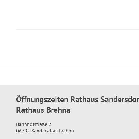
Öffnungszeiten Rathaus Sandersdo
Rathaus Brehna
Bahnhofstraße 2
06792 Sandersdorf-Brehna