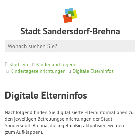
Stadt Sandersdorf-Brehna
Startseite
Kinder und Jugend
Kindertageseinrichtungen
Digitale Elterninfos
Digitale Elterninfos
Nachfolgend finden Sie digitalisierte Elterninformationen zu
den jeweiligen Betreuungseinrichtungen der Stadt
Sandersdorf-Brehna, die regelmäßig aktualisiert werden
(zum Aufklappen).