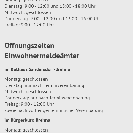
Dienstag: 9:00 - 12:00 und 13:00 - 18:00 Uhr
Mittwoch: geschlossen
Donnerstag: 9:00 - 12:00 und 13:00 - 16:00 Uhr
Freitag: 9:00 - 12:00 Uhr
Öffnungszeiten
Einwohnermeldeämter
im Rathaus Sandersdorf-Brehna
Montag: geschlossen
Dienstag: nur nach Terminvereinbarung
Mittwoch: geschlossen
Donnerstag: nur nach Terminvereinbarung
Freitag: 9:00 - 12:00 Uhr
sowie nach vorheriger terminlicher Vereinbarung
im Bürgerbüro Brehna
Montag: geschlossen