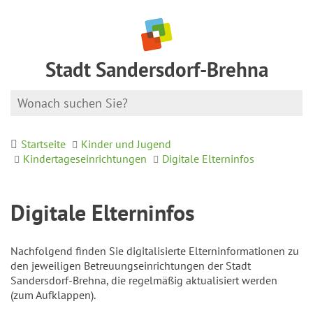
Stadt Sandersdorf-Brehna
Startseite
Kinder und Jugend
Kindertageseinrichtungen
Digitale Elterninfos
Digitale Elterninfos
Nachfolgend finden Sie digitalisierte Elterninformationen zu
den jeweiligen Betreuungseinrichtungen der Stadt
Sandersdorf-Brehna, die regelmäßig aktualisiert werden
(zum Aufklappen).