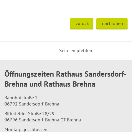
zurück
nach oben
Seite empfehlen:
Öffnungszeiten Rathaus Sandersdorf-
Brehna und Rathaus Brehna
Bahnhofstraße 2
06792 Sandersdorf-Brehna
Bitterfelder Straße 28/29
06796 Sandersdorf-Brehna OT Brehna
Montag: geschlossen