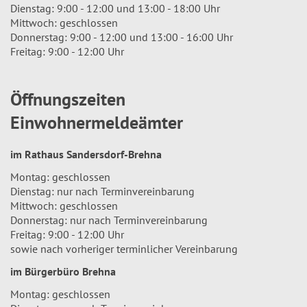
Dienstag: 9:00 - 12:00 und 13:00 - 18:00 Uhr
Mittwoch: geschlossen
Donnerstag: 9:00 - 12:00 und 13:00 - 16:00 Uhr
Freitag: 9:00 - 12:00 Uhr
Öffnungszeiten
Einwohnermeldeämter
im Rathaus Sandersdorf-Brehna
Montag: geschlossen
Dienstag: nur nach Terminvereinbarung
Mittwoch: geschlossen
Donnerstag: nur nach Terminvereinbarung
Freitag: 9:00 - 12:00 Uhr
sowie nach vorheriger terminlicher Vereinbarung
im Bürgerbüro Brehna
Montag: geschlossen