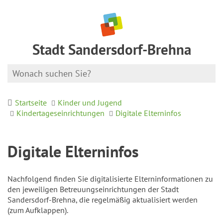
Stadt Sandersdorf-Brehna
Startseite
Kinder und Jugend
Kindertageseinrichtungen
Digitale Elterninfos
Digitale Elterninfos
Nachfolgend finden Sie digitalisierte Elterninformationen zu
den jeweiligen Betreuungseinrichtungen der Stadt
Sandersdorf-Brehna, die regelmäßig aktualisiert werden
(zum Aufklappen).