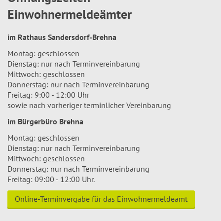
Einwohnermeldeämter
im Rathaus Sandersdorf-Brehna
Montag: geschlossen
Dienstag: nur nach Terminvereinbarung
Mittwoch: geschlossen
Donnerstag: nur nach Terminvereinbarung
Freitag: 9:00 - 12:00 Uhr
sowie nach vorheriger terminlicher Vereinbarung
im Bürgerbüro Brehna
Montag: geschlossen
Dienstag: nur nach Terminvereinbarung
Mittwoch: geschlossen
Donnerstag: nur nach Terminvereinbarung
Freitag: 09:00 - 12:00 Uhr.
Online-Terminvergabe für das Einwohnermeldeamt