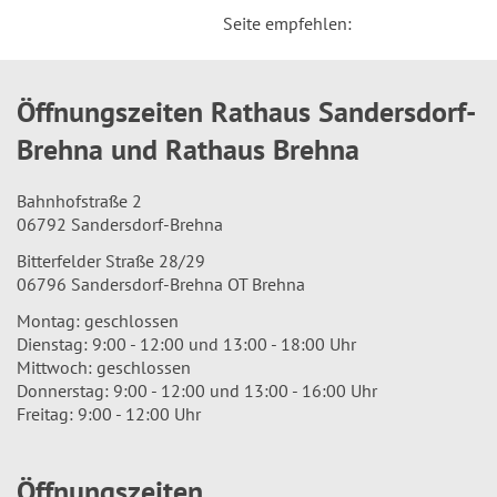
Seite empfehlen:
Öffnungszeiten Rathaus Sandersdorf-
Brehna und Rathaus Brehna
Bahnhofstraße 2
06792 Sandersdorf-Brehna
Bitterfelder Straße 28/29
06796 Sandersdorf-Brehna OT Brehna
Montag: geschlossen
Dienstag: 9:00 - 12:00 und 13:00 - 18:00 Uhr
Mittwoch: geschlossen
Donnerstag: 9:00 - 12:00 und 13:00 - 16:00 Uhr
Freitag: 9:00 - 12:00 Uhr
Öffnungszeiten