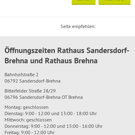
Seite empfehlen:
Öffnungszeiten Rathaus Sandersdorf-
Brehna und Rathaus Brehna
Bahnhofstraße 2
06792 Sandersdorf-Brehna
Bitterfelder Straße 28/29
06796 Sandersdorf-Brehna OT Brehna
Montag: geschlossen
Dienstag: 9:00 - 12:00 und 13:00 - 18:00 Uhr
Mittwoch: geschlossen
Donnerstag: 9:00 - 12:00 und 13:00 - 16:00 Uhr
Freitag: 9:00 - 12:00 Uhr