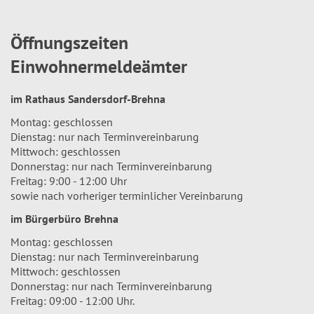
Öffnungszeiten
Einwohnermeldeämter
im Rathaus Sandersdorf-Brehna
Montag: geschlossen
Dienstag: nur nach Terminvereinbarung
Mittwoch: geschlossen
Donnerstag: nur nach Terminvereinbarung
Freitag: 9:00 - 12:00 Uhr
sowie nach vorheriger terminlicher Vereinbarung
im Bürgerbüro Brehna
Montag: geschlossen
Dienstag: nur nach Terminvereinbarung
Mittwoch: geschlossen
Donnerstag: nur nach Terminvereinbarung
Freitag: 09:00 - 12:00 Uhr.