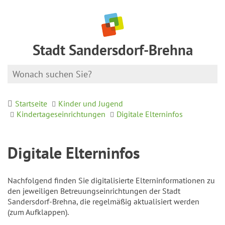
Stadt Sandersdorf-Brehna
Startseite
Kinder und Jugend
Kindertageseinrichtungen
Digitale Elterninfos
Digitale Elterninfos
Nachfolgend finden Sie digitalisierte Elterninformationen zu
den jeweiligen Betreuungseinrichtungen der Stadt
Sandersdorf-Brehna, die regelmäßig aktualisiert werden
(zum Aufklappen).