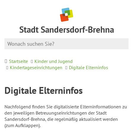
Stadt Sandersdorf-Brehna
Startseite
Kinder und Jugend
Kindertageseinrichtungen
Digitale Elterninfos
Digitale Elterninfos
Nachfolgend finden Sie digitalisierte Elterninformationen zu
den jeweiligen Betreuungseinrichtungen der Stadt
Sandersdorf-Brehna, die regelmäßig aktualisiert werden
(zum Aufklappen).