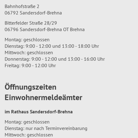
Bahnhofstraße 2
06792 Sandersdorf-Brehna
Bitterfelder Straße 28/29
06796 Sandersdorf-Brehna OT Brehna
Montag: geschlossen
Dienstag: 9:00 - 12:00 und 13:00 - 18:00 Uhr
Mittwoch: geschlossen
Donnerstag: 9:00 - 12:00 und 13:00 - 16:00 Uhr
Freitag: 9:00 - 12:00 Uhr
Öffnungszeiten
Einwohnermeldeämter
im Rathaus Sandersdorf-Brehna
Montag: geschlossen
Dienstag: nur nach Terminvereinbarung
Mittwoch: geschlossen