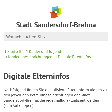
Stadt Sandersdorf-Brehna
Startseite
Kinder und Jugend
Kindertageseinrichtungen
Digitale Elterninfos
Digitale Elterninfos
Nachfolgend finden Sie digitalisierte Elterninformationen zu
den jeweiligen Betreuungseinrichtungen der Stadt
Sandersdorf-Brehna, die regelmäßig aktualisiert werden
(zum Aufklappen).