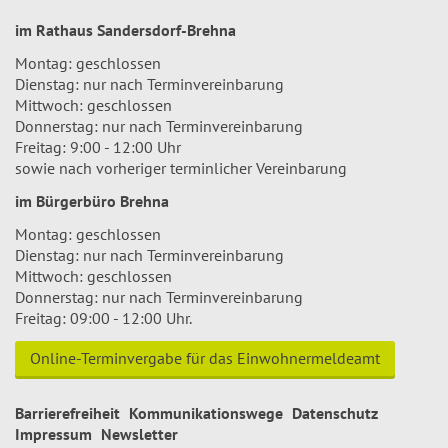
im Rathaus Sandersdorf-Brehna
Montag: geschlossen
Dienstag: nur nach Terminvereinbarung
Mittwoch: geschlossen
Donnerstag: nur nach Terminvereinbarung
Freitag: 9:00 - 12:00 Uhr
sowie nach vorheriger terminlicher Vereinbarung
im Bürgerbüro Brehna
Montag: geschlossen
Dienstag: nur nach Terminvereinbarung
Mittwoch: geschlossen
Donnerstag: nur nach Terminvereinbarung
Freitag: 09:00 - 12:00 Uhr.
Online-Terminvergabe für das Einwohnermeldeamt
Barrierefreiheit
Kommunikationswege
Datenschutz
Impressum
Newsletter