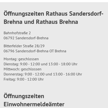
Öffnungszeiten Rathaus Sandersdorf-
Brehna und Rathaus Brehna
Bahnhofstraße 2
06792 Sandersdorf-Brehna
Bitterfelder Straße 28/29
06796 Sandersdorf-Brehna OT Brehna
Montag: geschlossen
Dienstag: 9:00 - 12:00 und 13:00 - 18:00 Uhr
Mittwoch: geschlossen
Donnerstag: 9:00 - 12:00 und 13:00 - 16:00 Uhr
Freitag: 9:00 - 12:00 Uhr
Öffnungszeiten
Einwohnermeldeämter