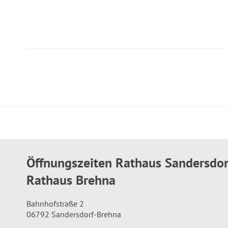
Öffnungszeiten Rathaus Sandersdo
Rathaus Brehna
Bahnhofstraße 2
06792 Sandersdorf-Brehna