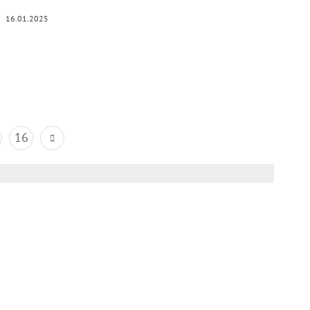
16.01.2025
16