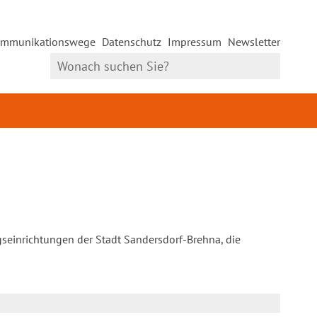
mmunikationswege
Datenschutz
Impressum
Newsletter
gseinrichtungen der Stadt Sandersdorf-Brehna, die