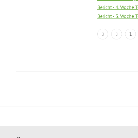
Bericht - 4. Woche 
Bericht - 3. Woche 
1