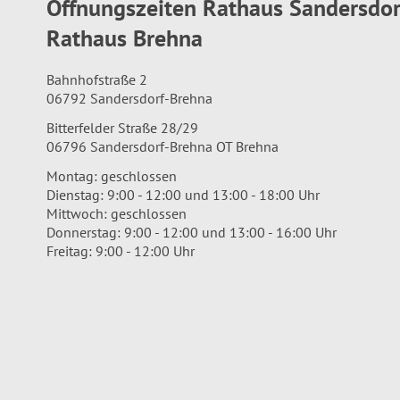
Öffnungszeiten Rathaus Sandersdo
Rathaus Brehna
Bahnhofstraße 2
06792 Sandersdorf-Brehna
Bitterfelder Straße 28/29
06796 Sandersdorf-Brehna OT Brehna
Montag: geschlossen
Dienstag: 9:00 - 12:00 und 13:00 - 18:00 Uhr
Mittwoch: geschlossen
Donnerstag: 9:00 - 12:00 und 13:00 - 16:00 Uhr
Freitag: 9:00 - 12:00 Uhr