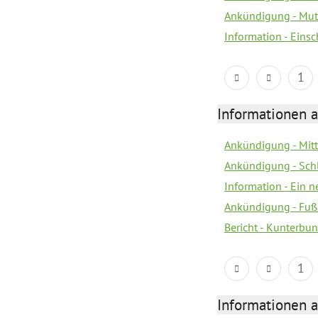
Ankündigung - Mutt
Information - Eins
1
Informationen a
Ankündigung - Mitt
Ankündigung - Sch
Information - Ein 
Ankündigung - Fuß
Bericht - Kunterbun
1
Informationen a