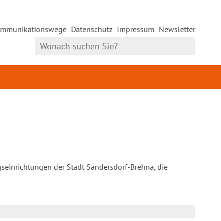
mmunikationswege
Datenschutz
Impressum
Newsletter
gseinrichtungen der Stadt Sandersdorf-Brehna, die