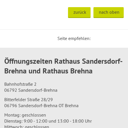
zurück
nach oben
Seite empfehlen:
Öffnungszeiten Rathaus Sandersdorf-
Brehna und Rathaus Brehna
Bahnhofstraße 2
06792 Sandersdorf-Brehna
Bitterfelder Straße 28/29
06796 Sandersdorf-Brehna OT Brehna
Montag: geschlossen
Dienstag: 9:00 - 12:00 und 13:00 - 18:00 Uhr
Mittwoch: geschlossen