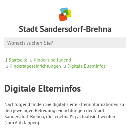
Stadt Sandersdorf-Brehna
Startseite
Kinder und Jugend
Kindertageseinrichtungen
Digitale Elterninfos
Digitale Elterninfos
Nachfolgend finden Sie digitalisierte Elterninformationen zu
den jeweiligen Betreuungseinrichtungen der Stadt
Sandersdorf-Brehna, die regelmäßig aktualisiert werden
(zum Aufklappen).