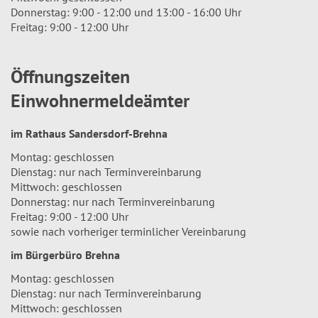
Donnerstag: 9:00 - 12:00 und 13:00 - 16:00 Uhr
Freitag: 9:00 - 12:00 Uhr
Öffnungszeiten
Einwohnermeldeämter
im Rathaus Sandersdorf-Brehna
Montag: geschlossen
Dienstag: nur nach Terminvereinbarung
Mittwoch: geschlossen
Donnerstag: nur nach Terminvereinbarung
Freitag: 9:00 - 12:00 Uhr
sowie nach vorheriger terminlicher Vereinbarung
im Bürgerbüro Brehna
Montag: geschlossen
Dienstag: nur nach Terminvereinbarung
Mittwoch: geschlossen