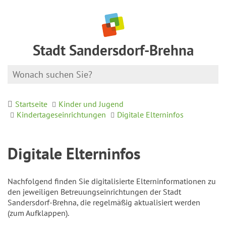
Stadt Sandersdorf-Brehna
Startseite
Kinder und Jugend
Kindertageseinrichtungen
Digitale Elterninfos
Digitale Elterninfos
Nachfolgend finden Sie digitalisierte Elterninformationen zu
den jeweiligen Betreuungseinrichtungen der Stadt
Sandersdorf-Brehna, die regelmäßig aktualisiert werden
(zum Aufklappen).