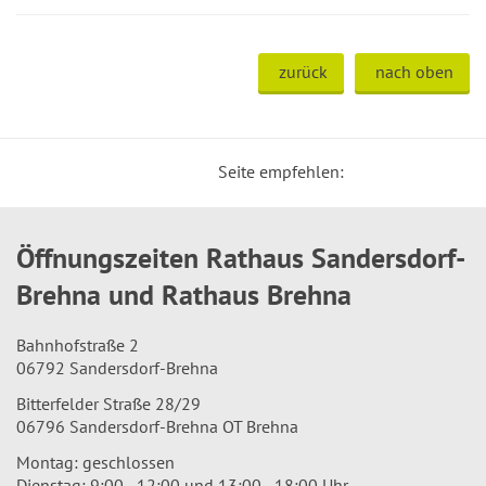
zurück
nach oben
Seite empfehlen:
Öffnungszeiten Rathaus Sandersdorf-
Brehna und Rathaus Brehna
Bahnhofstraße 2
06792 Sandersdorf-Brehna
Bitterfelder Straße 28/29
06796 Sandersdorf-Brehna OT Brehna
Montag: geschlossen
Dienstag: 9:00 - 12:00 und 13:00 - 18:00 Uhr