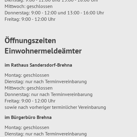
Mittwoch: geschlossen
Donnerstag: 9:00 - 12:00 und 13:00 - 16:00 Uhr
Freitag: 9:00 - 12:00 Uhr
Öffnungszeiten
Einwohnermeldeämter
im Rathaus Sandersdorf-Brehna
Montag: geschlossen
Dienstag: nur nach Terminvereinbarung
Mittwoch: geschlossen
Donnerstag: nur nach Terminvereinbarung
Freitag: 9:00 - 12:00 Uhr
sowie nach vorheriger terminlicher Vereinbarung
im Bürgerbüro Brehna
Montag: geschlossen
Dienstag: nur nach Terminvereinbarung