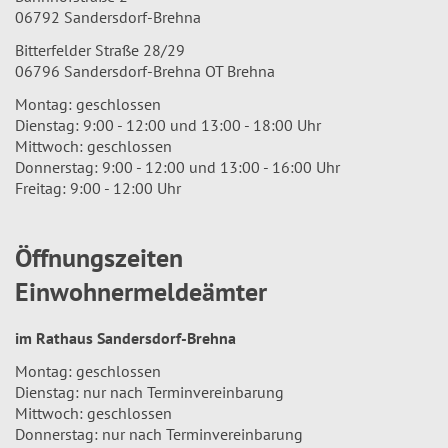
06792 Sandersdorf-Brehna
Bitterfelder Straße 28/29
06796 Sandersdorf-Brehna OT Brehna
Montag: geschlossen
Dienstag: 9:00 - 12:00 und 13:00 - 18:00 Uhr
Mittwoch: geschlossen
Donnerstag: 9:00 - 12:00 und 13:00 - 16:00 Uhr
Freitag: 9:00 - 12:00 Uhr
Öffnungszeiten
Einwohnermeldeämter
im Rathaus Sandersdorf-Brehna
Montag: geschlossen
Dienstag: nur nach Terminvereinbarung
Mittwoch: geschlossen
Donnerstag: nur nach Terminvereinbarung