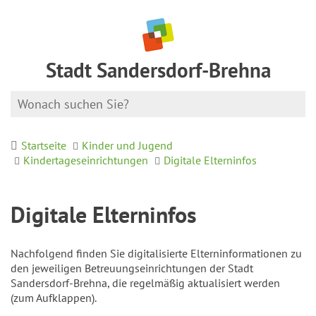
Stadt Sandersdorf-Brehna
Startseite
Kinder und Jugend
Kindertageseinrichtungen
Digitale Elterninfos
Digitale Elterninfos
Nachfolgend finden Sie digitalisierte Elterninformationen zu
den jeweiligen Betreuungseinrichtungen der Stadt
Sandersdorf-Brehna, die regelmäßig aktualisiert werden
(zum Aufklappen).