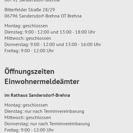
Bitterfelder Straße 28/29
06796 Sandersdorf-Brehna OT Brehna
Montag: geschlossen
Dienstag: 9:00 - 12:00 und 13:00 - 18:00 Uhr
Mittwoch: geschlossen
Donnerstag: 9:00 - 12:00 und 13:00 - 16:00 Uhr
Freitag: 9:00 - 12:00 Uhr
Öffnungszeiten
Einwohnermeldeämter
im Rathaus Sandersdorf-Brehna
Montag: geschlossen
Dienstag: nur nach Terminvereinbarung
Mittwoch: geschlossen
Donnerstag: nur nach Terminvereinbarung
Freitag: 9:00 - 12:00 Uhr