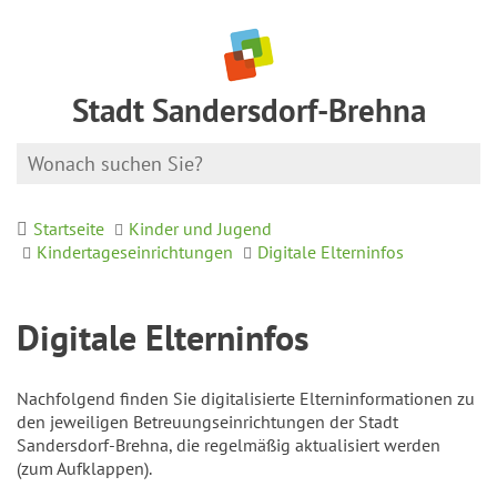
Stadt Sandersdorf-Brehna
Startseite
Kinder und Jugend
Kindertageseinrichtungen
Digitale Elterninfos
Digitale Elterninfos
Nachfolgend finden Sie digitalisierte Elterninformationen zu
den jeweiligen Betreuungseinrichtungen der Stadt
Sandersdorf-Brehna, die regelmäßig aktualisiert werden
(zum Aufklappen).