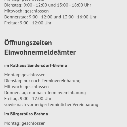
Dienstag: 9:00 - 12:00 und 13:00 - 18:00 Uhr
Mittwoch: geschlossen
Donnerstag: 9:00 - 12:00 und 13:00 - 16:00 Uhr
Freitag: 9:00 - 12:00 Uhr
Öffnungszeiten
Einwohnermeldeämter
im Rathaus Sandersdorf-Brehna
Montag: geschlossen
Dienstag: nur nach Terminvereinbarung
Mittwoch: geschlossen
Donnerstag: nur nach Terminvereinbarung
Freitag: 9:00 - 12:00 Uhr
sowie nach vorheriger terminlicher Vereinbarung
im Bürgerbüro Brehna
Montag: geschlossen