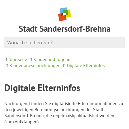
Stadt Sandersdorf-Brehna
Startseite
Kinder und Jugend
Kindertageseinrichtungen
Digitale Elterninfos
Digitale Elterninfos
Nachfolgend finden Sie digitalisierte Elterninformationen zu
den jeweiligen Betreuungseinrichtungen der Stadt
Sandersdorf-Brehna, die regelmäßig aktualisiert werden
(zum Aufklappen).