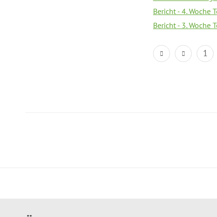
Bericht - 4. Woche 
Bericht - 3. Woche 
1