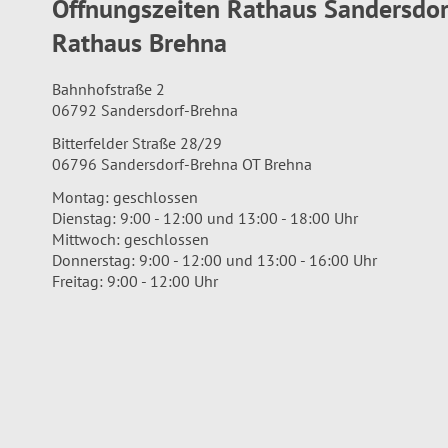
Öffnungszeiten Rathaus Sandersdo
Rathaus Brehna
Bahnhofstraße 2
06792 Sandersdorf-Brehna
Bitterfelder Straße 28/29
06796 Sandersdorf-Brehna OT Brehna
Montag: geschlossen
Dienstag: 9:00 - 12:00 und 13:00 - 18:00 Uhr
Mittwoch: geschlossen
Donnerstag: 9:00 - 12:00 und 13:00 - 16:00 Uhr
Freitag: 9:00 - 12:00 Uhr