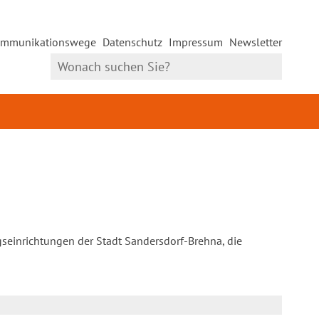
mmunikationswege
Datenschutz
Impressum
Newsletter
gseinrichtungen der Stadt Sandersdorf-Brehna, die