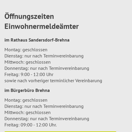
Öffnungszeiten
Einwohnermeldeämter
im Rathaus Sandersdorf-Brehna
Montag: geschlossen
Dienstag: nur nach Terminvereinbarung
Mittwoch: geschlossen
Donnerstag: nur nach Terminvereinbarung
Freitag: 9:00 - 12:00 Uhr
sowie nach vorheriger terminlicher Vereinbarung
im Bürgerbüro Brehna
Montag: geschlossen
Dienstag: nur nach Terminvereinbarung
Mittwoch: geschlossen
Donnerstag: nur nach Terminvereinbarung
Freitag: 09:00 - 12:00 Uhr.