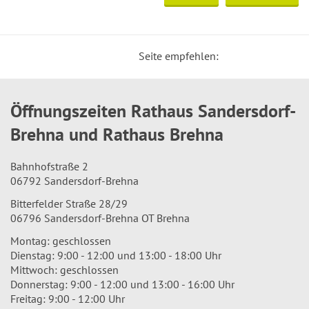
Seite empfehlen:
Öffnungszeiten Rathaus Sandersdorf-
Brehna und Rathaus Brehna
Bahnhofstraße 2
06792 Sandersdorf-Brehna
Bitterfelder Straße 28/29
06796 Sandersdorf-Brehna OT Brehna
Montag: geschlossen
Dienstag: 9:00 - 12:00 und 13:00 - 18:00 Uhr
Mittwoch: geschlossen
Donnerstag: 9:00 - 12:00 und 13:00 - 16:00 Uhr
Freitag: 9:00 - 12:00 Uhr