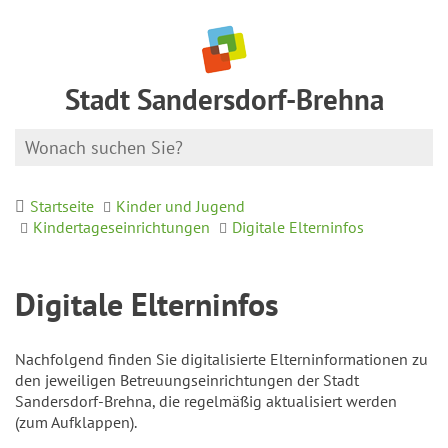
Stadt Sandersdorf-Brehna
Startseite
Kinder und Jugend
Kindertageseinrichtungen
Digitale Elterninfos
Digitale Elterninfos
Nachfolgend finden Sie digitalisierte Elterninformationen zu
den jeweiligen Betreuungseinrichtungen der Stadt
Sandersdorf-Brehna, die regelmäßig aktualisiert werden
(zum Aufklappen).