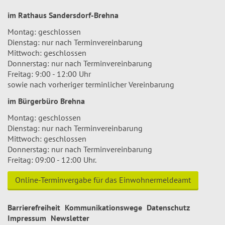
im Rathaus Sandersdorf-Brehna
Montag: geschlossen
Dienstag: nur nach Terminvereinbarung
Mittwoch: geschlossen
Donnerstag: nur nach Terminvereinbarung
Freitag: 9:00 - 12:00 Uhr
sowie nach vorheriger terminlicher Vereinbarung
im Bürgerbüro Brehna
Montag: geschlossen
Dienstag: nur nach Terminvereinbarung
Mittwoch: geschlossen
Donnerstag: nur nach Terminvereinbarung
Freitag: 09:00 - 12:00 Uhr.
Online-Terminvergabe für das Einwohnermeldeamt
Barrierefreiheit
Kommunikationswege
Datenschutz
Impressum
Newsletter