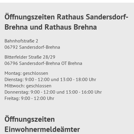
Öffnungszeiten Rathaus Sandersdorf-
Brehna und Rathaus Brehna
Bahnhofstraße 2
06792 Sandersdorf-Brehna
Bitterfelder Straße 28/29
06796 Sandersdorf-Brehna OT Brehna
Montag: geschlossen
Dienstag: 9:00 - 12:00 und 13:00 - 18:00 Uhr
Mittwoch: geschlossen
Donnerstag: 9:00 - 12:00 und 13:00 - 16:00 Uhr
Freitag: 9:00 - 12:00 Uhr
Öffnungszeiten
Einwohnermeldeämter