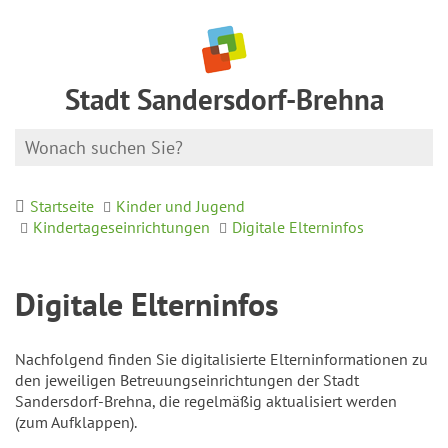
Stadt Sandersdorf-Brehna
Startseite
Kinder und Jugend
Kindertageseinrichtungen
Digitale Elterninfos
Digitale Elterninfos
Nachfolgend finden Sie digitalisierte Elterninformationen zu
den jeweiligen Betreuungseinrichtungen der Stadt
Sandersdorf-Brehna, die regelmäßig aktualisiert werden
(zum Aufklappen).