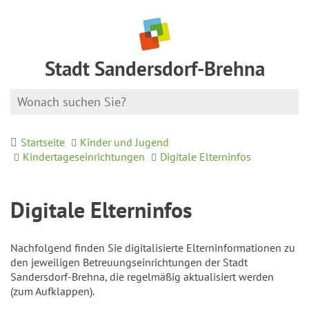
Stadt Sandersdorf-Brehna
Startseite
Kinder und Jugend
Kindertageseinrichtungen
Digitale Elterninfos
Digitale Elterninfos
Nachfolgend finden Sie digitalisierte Elterninformationen zu
den jeweiligen Betreuungseinrichtungen der Stadt
Sandersdorf-Brehna, die regelmäßig aktualisiert werden
(zum Aufklappen).