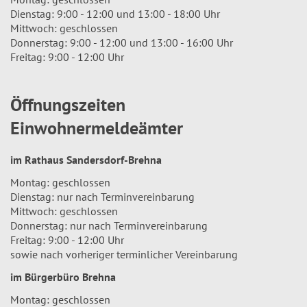
Dienstag: 9:00 - 12:00 und 13:00 - 18:00 Uhr
Mittwoch: geschlossen
Donnerstag: 9:00 - 12:00 und 13:00 - 16:00 Uhr
Freitag: 9:00 - 12:00 Uhr
Öffnungszeiten
Einwohnermeldeämter
im Rathaus Sandersdorf-Brehna
Montag: geschlossen
Dienstag: nur nach Terminvereinbarung
Mittwoch: geschlossen
Donnerstag: nur nach Terminvereinbarung
Freitag: 9:00 - 12:00 Uhr
sowie nach vorheriger terminlicher Vereinbarung
im Bürgerbüro Brehna
Montag: geschlossen