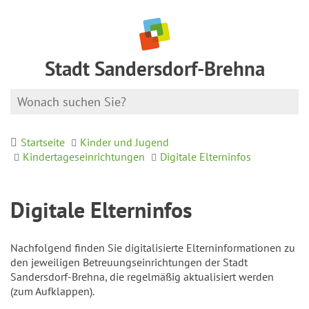
Stadt Sandersdorf-Brehna
Startseite
Kinder und Jugend
Kindertageseinrichtungen
Digitale Elterninfos
Digitale Elterninfos
Nachfolgend finden Sie digitalisierte Elterninformationen zu
den jeweiligen Betreuungseinrichtungen der Stadt
Sandersdorf-Brehna, die regelmäßig aktualisiert werden
(zum Aufklappen).