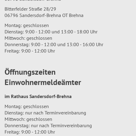
Bitterfelder Straße 28/29
06796 Sandersdorf-Brehna OT Brehna
Montag: geschlossen
Dienstag: 9:00 - 12:00 und 13:00 - 18:00 Uhr
Mittwoch: geschlossen
Donnerstag: 9:00 - 12:00 und 13:00 - 16:00 Uhr
Freitag: 9:00 - 12:00 Uhr
Öffnungszeiten
Einwohnermeldeämter
im Rathaus Sandersdorf-Brehna
Montag: geschlossen
Dienstag: nur nach Terminvereinbarung
Mittwoch: geschlossen
Donnerstag: nur nach Terminvereinbarung
Freitag: 9:00 - 12:00 Uhr