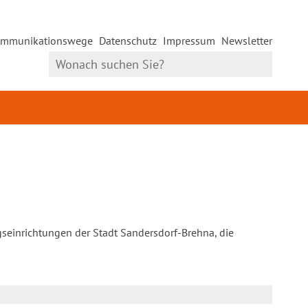
mmunikationswege
Datenschutz
Impressum
Newsletter
gseinrichtungen der Stadt Sandersdorf-Brehna, die