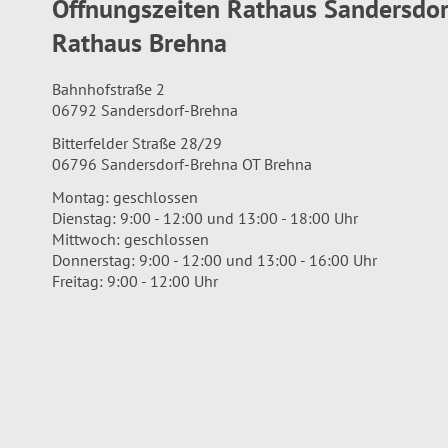
Öffnungszeiten Rathaus Sandersdo
Rathaus Brehna
Bahnhofstraße 2
06792 Sandersdorf-Brehna
Bitterfelder Straße 28/29
06796 Sandersdorf-Brehna OT Brehna
Montag: geschlossen
Dienstag: 9:00 - 12:00 und 13:00 - 18:00 Uhr
Mittwoch: geschlossen
Donnerstag: 9:00 - 12:00 und 13:00 - 16:00 Uhr
Freitag: 9:00 - 12:00 Uhr