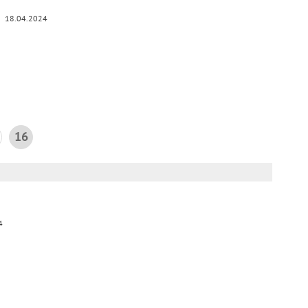
18.04.2024
16
4