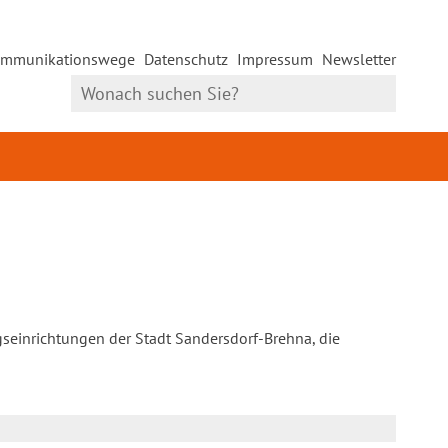
mmunikationswege
Datenschutz
Impressum
Newsletter
gseinrichtungen der Stadt Sandersdorf-Brehna, die