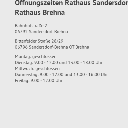
Öffnungszeiten Rathaus Sandersdo
Rathaus Brehna
Bahnhofstraße 2
06792 Sandersdorf-Brehna
Bitterfelder Straße 28/29
06796 Sandersdorf-Brehna OT Brehna
Montag: geschlossen
Dienstag: 9:00 - 12:00 und 13:00 - 18:00 Uhr
Mittwoch: geschlossen
Donnerstag: 9:00 - 12:00 und 13:00 - 16:00 Uhr
Freitag: 9:00 - 12:00 Uhr