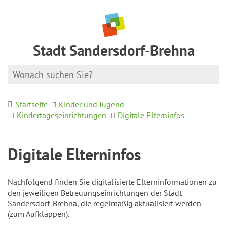
Stadt Sandersdorf-Brehna
Startseite
Kinder und Jugend
Kindertageseinrichtungen
Digitale Elterninfos
Digitale Elterninfos
Nachfolgend finden Sie digitalisierte Elterninformationen zu
den jeweiligen Betreuungseinrichtungen der Stadt
Sandersdorf-Brehna, die regelmäßig aktualisiert werden
(zum Aufklappen).