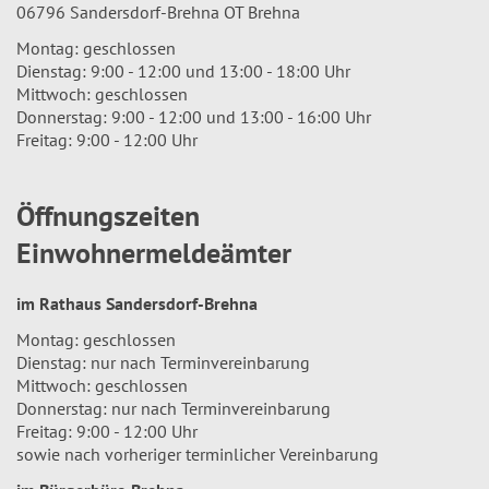
06796 Sandersdorf-Brehna OT Brehna
Montag: geschlossen
Dienstag: 9:00 - 12:00 und 13:00 - 18:00 Uhr
Mittwoch: geschlossen
Donnerstag: 9:00 - 12:00 und 13:00 - 16:00 Uhr
Freitag: 9:00 - 12:00 Uhr
Öffnungszeiten
Einwohnermeldeämter
im Rathaus Sandersdorf-Brehna
Montag: geschlossen
Dienstag: nur nach Terminvereinbarung
Mittwoch: geschlossen
Donnerstag: nur nach Terminvereinbarung
Freitag: 9:00 - 12:00 Uhr
sowie nach vorheriger terminlicher Vereinbarung