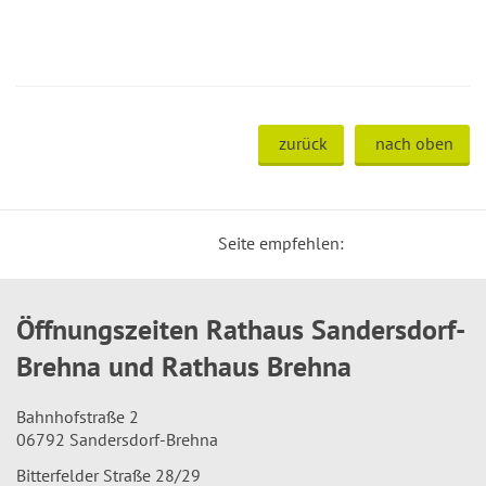
zurück
nach oben
Seite empfehlen:
Öffnungszeiten Rathaus Sandersdorf-
Brehna und Rathaus Brehna
Bahnhofstraße 2
06792 Sandersdorf-Brehna
Bitterfelder Straße 28/29