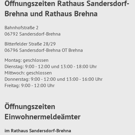
Öffnungszeiten Rathaus Sandersdorf-
Brehna und Rathaus Brehna
Bahnhofstraße 2
06792 Sandersdorf-Brehna
Bitterfelder Straße 28/29
06796 Sandersdorf-Brehna OT Brehna
Montag: geschlossen
Dienstag: 9:00 - 12:00 und 13:00 - 18:00 Uhr
Mittwoch: geschlossen
Donnerstag: 9:00 - 12:00 und 13:00 - 16:00 Uhr
Freitag: 9:00 - 12:00 Uhr
Öffnungszeiten
Einwohnermeldeämter
im Rathaus Sandersdorf-Brehna