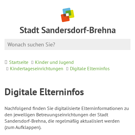
Stadt Sandersdorf-Brehna
Startseite
Kinder und Jugend
Kindertageseinrichtungen
Digitale Elterninfos
Digitale Elterninfos
Nachfolgend finden Sie digitalisierte Elterninformationen zu
den jeweiligen Betreuungseinrichtungen der Stadt
Sandersdorf-Brehna, die regelmäßig aktualisiert werden
(zum Aufklappen).