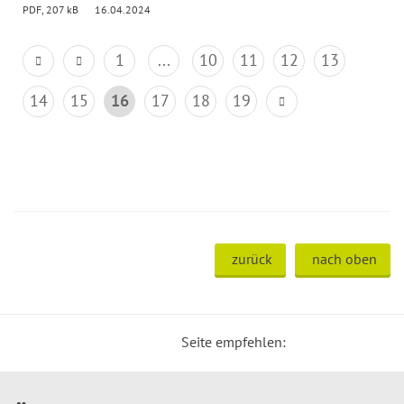
PDF, 207 kB
16.04.2024
1
...
10
11
12
13
14
15
16
17
18
19
zurück
nach oben
Seite empfehlen: