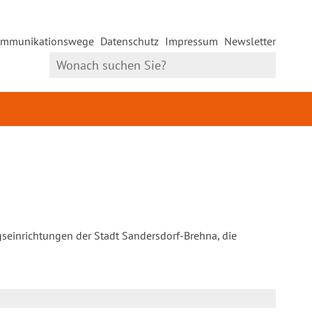
mmunikationswege
Datenschutz
Impressum
Newsletter
gseinrichtungen der Stadt Sandersdorf-Brehna, die