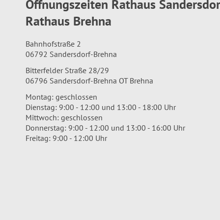
Öffnungszeiten Rathaus Sandersdo
Rathaus Brehna
Bahnhofstraße 2
06792 Sandersdorf-Brehna
Bitterfelder Straße 28/29
06796 Sandersdorf-Brehna OT Brehna
Montag: geschlossen
Dienstag: 9:00 - 12:00 und 13:00 - 18:00 Uhr
Mittwoch: geschlossen
Donnerstag: 9:00 - 12:00 und 13:00 - 16:00 Uhr
Freitag: 9:00 - 12:00 Uhr