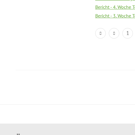
Bericht - 4. Woche 
Bericht - 3. Woche 
1