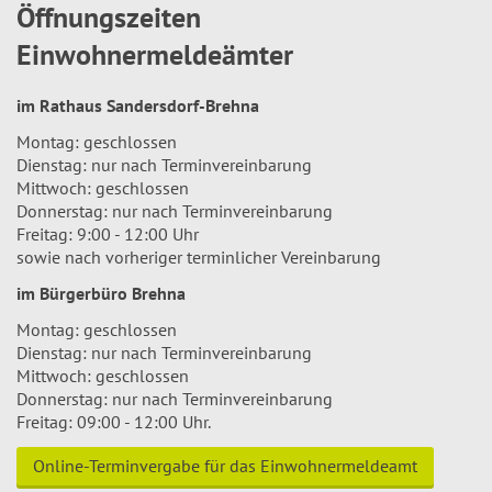
Öffnungszeiten
Einwohnermeldeämter
im Rathaus Sandersdorf-Brehna
Montag: geschlossen
Dienstag: nur nach Terminvereinbarung
Mittwoch: geschlossen
Donnerstag: nur nach Terminvereinbarung
Freitag: 9:00 - 12:00 Uhr
sowie nach vorheriger terminlicher Vereinbarung
im Bürgerbüro Brehna
Montag: geschlossen
Dienstag: nur nach Terminvereinbarung
Mittwoch: geschlossen
Donnerstag: nur nach Terminvereinbarung
Freitag: 09:00 - 12:00 Uhr.
Online-Terminvergabe für das Einwohnermeldeamt