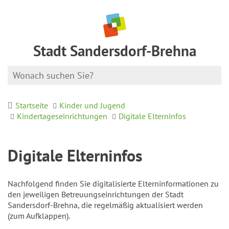
Stadt Sandersdorf-Brehna
Startseite
Kinder und Jugend
Kindertageseinrichtungen
Digitale Elterninfos
Digitale Elterninfos
Nachfolgend finden Sie digitalisierte Elterninformationen zu
den jeweiligen Betreuungseinrichtungen der Stadt
Sandersdorf-Brehna, die regelmäßig aktualisiert werden
(zum Aufklappen).