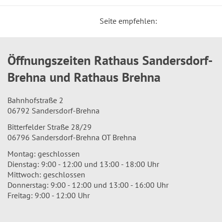
Seite empfehlen:
Öffnungszeiten Rathaus Sandersdorf-
Brehna und Rathaus Brehna
Bahnhofstraße 2
06792 Sandersdorf-Brehna
Bitterfelder Straße 28/29
06796 Sandersdorf-Brehna OT Brehna
Montag: geschlossen
Dienstag: 9:00 - 12:00 und 13:00 - 18:00 Uhr
Mittwoch: geschlossen
Donnerstag: 9:00 - 12:00 und 13:00 - 16:00 Uhr
Freitag: 9:00 - 12:00 Uhr