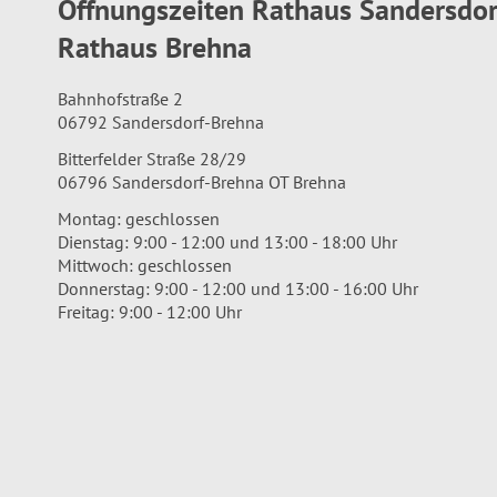
Öffnungszeiten Rathaus Sandersdo
Rathaus Brehna
Bahnhofstraße 2
06792 Sandersdorf-Brehna
Bitterfelder Straße 28/29
06796 Sandersdorf-Brehna OT Brehna
Montag: geschlossen
Dienstag: 9:00 - 12:00 und 13:00 - 18:00 Uhr
Mittwoch: geschlossen
Donnerstag: 9:00 - 12:00 und 13:00 - 16:00 Uhr
Freitag: 9:00 - 12:00 Uhr