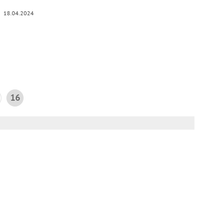
18.04.2024
16