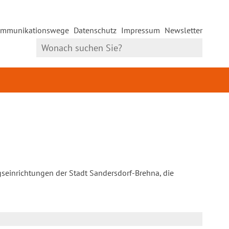
mmunikationswege
Datenschutz
Impressum
Newsletter
gseinrichtungen der Stadt Sandersdorf-Brehna, die