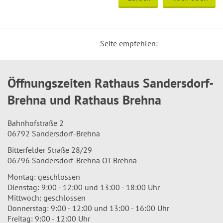
Seite empfehlen:
Öffnungszeiten Rathaus Sandersdorf-
Brehna und Rathaus Brehna
Bahnhofstraße 2
06792 Sandersdorf-Brehna
Bitterfelder Straße 28/29
06796 Sandersdorf-Brehna OT Brehna
Montag: geschlossen
Dienstag: 9:00 - 12:00 und 13:00 - 18:00 Uhr
Mittwoch: geschlossen
Donnerstag: 9:00 - 12:00 und 13:00 - 16:00 Uhr
Freitag: 9:00 - 12:00 Uhr