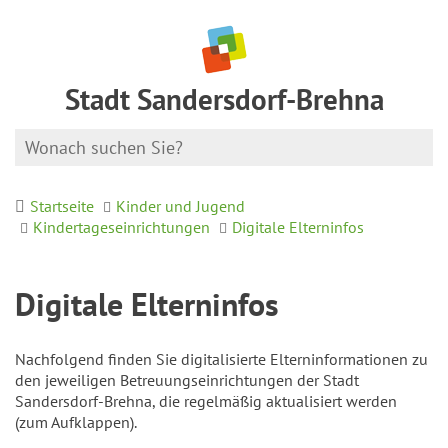
Stadt Sandersdorf-Brehna
Startseite
Kinder und Jugend
Kindertageseinrichtungen
Digitale Elterninfos
Digitale Elterninfos
Nachfolgend finden Sie digitalisierte Elterninformationen zu
den jeweiligen Betreuungseinrichtungen der Stadt
Sandersdorf-Brehna, die regelmäßig aktualisiert werden
(zum Aufklappen).