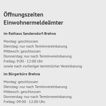
Öffnungszeiten
Einwohnermeldeämter
im Rathaus Sandersdorf-Brehna
Montag: geschlossen
Dienstag: nur nach Terminvereinbarung
Mittwoch: geschlossen
Donnerstag: nur nach Terminvereinbarung
Freitag: 9:00 - 12:00 Uhr
sowie nach vorheriger terminlicher Vereinbarung
im Bürgerbüro Brehna
Montag: geschlossen
Dienstag: nur nach Terminvereinbarung
Mittwoch: geschlossen
Donnerstag: nur nach Terminvereinbarung
Freitag: 09:00 - 12:00 Uhr.