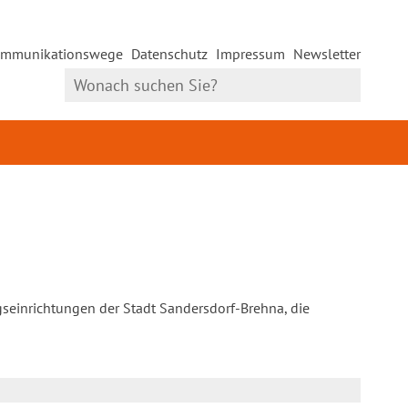
mmunikationswege
Datenschutz
Impressum
Newsletter
gseinrichtungen der Stadt Sandersdorf-Brehna, die