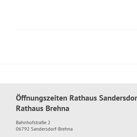
Öffnungszeiten Rathaus Sandersdo
Rathaus Brehna
Bahnhofstraße 2
06792 Sandersdorf-Brehna