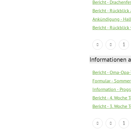
Bericht - Drachenfe
Bericht - Rückblick
Ankündigung - Hal
Bericht - Rückblic
1
Informationen 
Bericht - Oma-Opa-
Formular - Sommer
Information - Prog
Bericht - 4. Woche 
Bericht - 3. Woche 
1