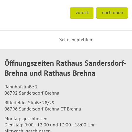
zurück
nach oben
Seite empfehlen:
Öffnungszeiten Rathaus Sandersdorf-
Brehna und Rathaus Brehna
Bahnhofstraße 2
06792 Sandersdorf-Brehna
Bitterfelder Straße 28/29
06796 Sandersdorf-Brehna OT Brehna
Montag: geschlossen
Dienstag: 9:00 - 12:00 und 13:00 - 18:00 Uhr
Mittwoch: geschlossen