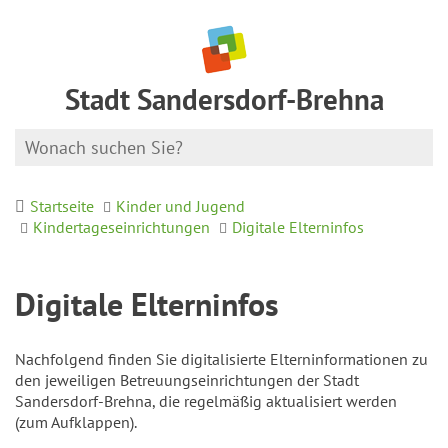
Stadt Sandersdorf-Brehna
Startseite
Kinder und Jugend
Kindertageseinrichtungen
Digitale Elterninfos
Digitale Elterninfos
Nachfolgend finden Sie digitalisierte Elterninformationen zu
den jeweiligen Betreuungseinrichtungen der Stadt
Sandersdorf-Brehna, die regelmäßig aktualisiert werden
(zum Aufklappen).