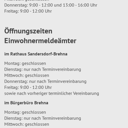
Donnerstag: 9:00 - 12:00 und 13:00 - 16:00 Uhr
Freitag: 9:00 - 12:00 Uhr
Öffnungszeiten
Einwohnermeldeämter
im Rathaus Sandersdorf-Brehna
Montag: geschlossen
Dienstag: nur nach Terminvereinbarung
Mittwoch: geschlossen
Donnerstag: nur nach Terminvereinbarung
Freitag: 9:00 - 12:00 Uhr
sowie nach vorheriger terminlicher Vereinbarung
im Bürgerbüro Brehna
Montag: geschlossen
Dienstag: nur nach Terminvereinbarung
Mittwoch: geschlossen