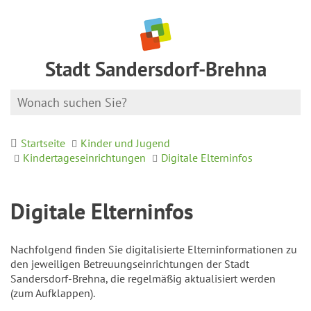
Stadt Sandersdorf-Brehna
Startseite
Kinder und Jugend
Kindertageseinrichtungen
Digitale Elterninfos
Digitale Elterninfos
Nachfolgend finden Sie digitalisierte Elterninformationen zu
den jeweiligen Betreuungseinrichtungen der Stadt
Sandersdorf-Brehna, die regelmäßig aktualisiert werden
(zum Aufklappen).