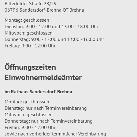
Bitterfelder Straße 28/29
06796 Sandersdorf-Brehna OT Brehna
Montag: geschlossen
Dienstag: 9:00 - 12:00 und 13:00 - 18:00 Uhr
Mittwoch: geschlossen
Donnerstag: 9:00 - 12:00 und 13:00 - 16:00 Uhr
Freitag: 9:00 - 12:00 Uhr
Öffnungszeiten
Einwohnermeldeämter
im Rathaus Sandersdorf-Brehna
Montag: geschlossen
Dienstag: nur nach Terminvereinbarung
Mittwoch: geschlossen
Donnerstag: nur nach Terminvereinbarung
Freitag: 9:00 - 12:00 Uhr
sowie nach vorheriger terminlicher Vereinbarung