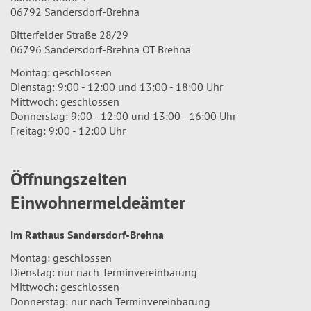
06792 Sandersdorf-Brehna
Bitterfelder Straße 28/29
06796 Sandersdorf-Brehna OT Brehna
Montag: geschlossen
Dienstag: 9:00 - 12:00 und 13:00 - 18:00 Uhr
Mittwoch: geschlossen
Donnerstag: 9:00 - 12:00 und 13:00 - 16:00 Uhr
Freitag: 9:00 - 12:00 Uhr
Öffnungszeiten
Einwohnermeldeämter
im Rathaus Sandersdorf-Brehna
Montag: geschlossen
Dienstag: nur nach Terminvereinbarung
Mittwoch: geschlossen
Donnerstag: nur nach Terminvereinbarung