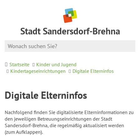
Stadt Sandersdorf-Brehna
Startseite
Kinder und Jugend
Kindertageseinrichtungen
Digitale Elterninfos
Digitale Elterninfos
Nachfolgend finden Sie digitalisierte Elterninformationen zu
den jeweiligen Betreuungseinrichtungen der Stadt
Sandersdorf-Brehna, die regelmäßig aktualisiert werden
(zum Aufklappen).