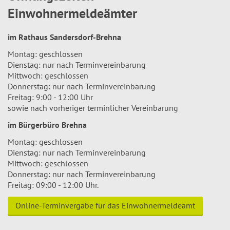
Einwohnermeldeämter
im Rathaus Sandersdorf-Brehna
Montag: geschlossen
Dienstag: nur nach Terminvereinbarung
Mittwoch: geschlossen
Donnerstag: nur nach Terminvereinbarung
Freitag: 9:00 - 12:00 Uhr
sowie nach vorheriger terminlicher Vereinbarung
im Bürgerbüro Brehna
Montag: geschlossen
Dienstag: nur nach Terminvereinbarung
Mittwoch: geschlossen
Donnerstag: nur nach Terminvereinbarung
Freitag: 09:00 - 12:00 Uhr.
Online-Terminvergabe für das Einwohnermeldeamt