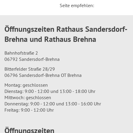
Seite empfehlen:
Öffnungszeiten Rathaus Sandersdorf-
Brehna und Rathaus Brehna
Bahnhofstraße 2
06792 Sandersdorf-Brehna
Bitterfelder Straße 28/29
06796 Sandersdorf-Brehna OT Brehna
Montag: geschlossen
Dienstag: 9:00 - 12:00 und 13:00 - 18:00 Uhr
Mittwoch: geschlossen
Donnerstag: 9:00 - 12:00 und 13:00 - 16:00 Uhr
Freitag: 9:00 - 12:00 Uhr
Öffnungszeiten