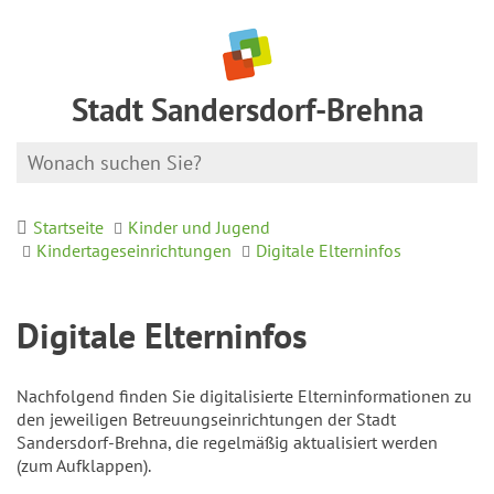
Stadt Sandersdorf-Brehna
Startseite
Kinder und Jugend
Kindertageseinrichtungen
Digitale Elterninfos
Digitale Elterninfos
Nachfolgend finden Sie digitalisierte Elterninformationen zu
den jeweiligen Betreuungseinrichtungen der Stadt
Sandersdorf-Brehna, die regelmäßig aktualisiert werden
(zum Aufklappen).