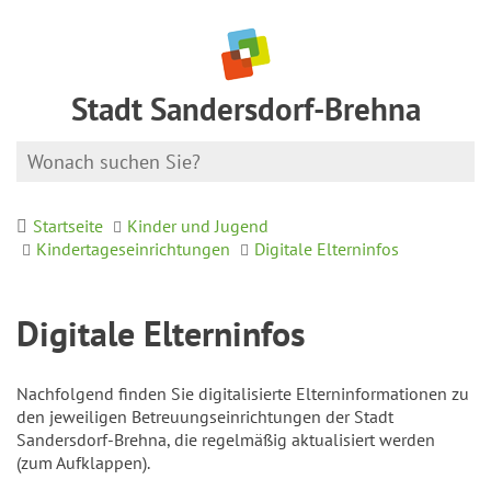
Stadt Sandersdorf-Brehna
Startseite
Kinder und Jugend
Kindertageseinrichtungen
Digitale Elterninfos
Digitale Elterninfos
Nachfolgend finden Sie digitalisierte Elterninformationen zu
den jeweiligen Betreuungseinrichtungen der Stadt
Sandersdorf-Brehna, die regelmäßig aktualisiert werden
(zum Aufklappen).