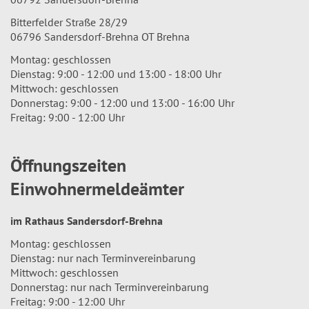
Bitterfelder Straße 28/29
06796 Sandersdorf-Brehna OT Brehna
Montag: geschlossen
Dienstag: 9:00 - 12:00 und 13:00 - 18:00 Uhr
Mittwoch: geschlossen
Donnerstag: 9:00 - 12:00 und 13:00 - 16:00 Uhr
Freitag: 9:00 - 12:00 Uhr
Öffnungszeiten
Einwohnermeldeämter
im Rathaus Sandersdorf-Brehna
Montag: geschlossen
Dienstag: nur nach Terminvereinbarung
Mittwoch: geschlossen
Donnerstag: nur nach Terminvereinbarung
Freitag: 9:00 - 12:00 Uhr