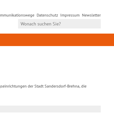
mmunikationswege
Datenschutz
Impressum
Newsletter
gseinrichtungen der Stadt Sandersdorf-Brehna, die