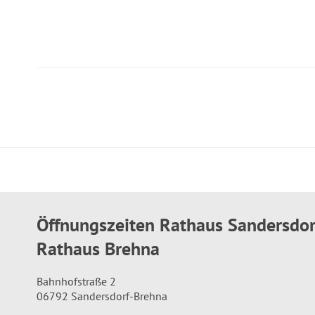
Öffnungszeiten Rathaus Sandersdo
Rathaus Brehna
Bahnhofstraße 2
06792 Sandersdorf-Brehna