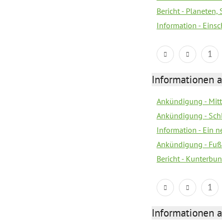
Bericht - Planeten
Information - Eins
1
Informationen a
Ankündigung - Mitt
Ankündigung - Sch
Information - Ein 
Ankündigung - Fuß
Bericht - Kunterbun
1
Informationen a