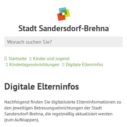
Stadt Sandersdorf-Brehna
Startseite
Kinder und Jugend
Kindertageseinrichtungen
Digitale Elterninfos
Digitale Elterninfos
Nachfolgend finden Sie digitalisierte Elterninformationen zu
den jeweiligen Betreuungseinrichtungen der Stadt
Sandersdorf-Brehna, die regelmäßig aktualisiert werden
(zum Aufklappen).