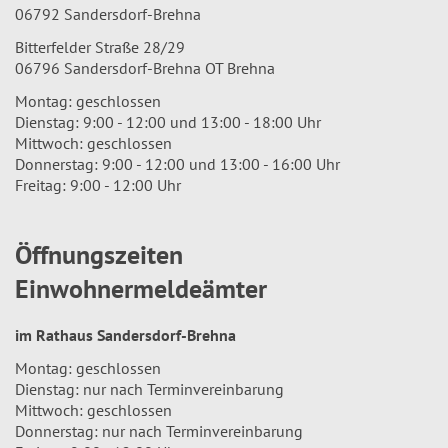
06792 Sandersdorf-Brehna
Bitterfelder Straße 28/29
06796 Sandersdorf-Brehna OT Brehna
Montag: geschlossen
Dienstag: 9:00 - 12:00 und 13:00 - 18:00 Uhr
Mittwoch: geschlossen
Donnerstag: 9:00 - 12:00 und 13:00 - 16:00 Uhr
Freitag: 9:00 - 12:00 Uhr
Öffnungszeiten
Einwohnermeldeämter
im Rathaus Sandersdorf-Brehna
Montag: geschlossen
Dienstag: nur nach Terminvereinbarung
Mittwoch: geschlossen
Donnerstag: nur nach Terminvereinbarung