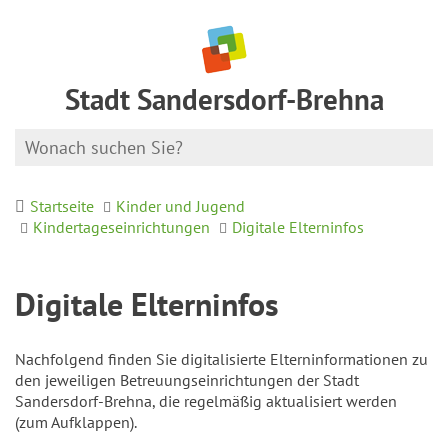
Stadt Sandersdorf-Brehna
Startseite
Kinder und Jugend
Kindertageseinrichtungen
Digitale Elterninfos
Digitale Elterninfos
Nachfolgend finden Sie digitalisierte Elterninformationen zu
den jeweiligen Betreuungseinrichtungen der Stadt
Sandersdorf-Brehna, die regelmäßig aktualisiert werden
(zum Aufklappen).