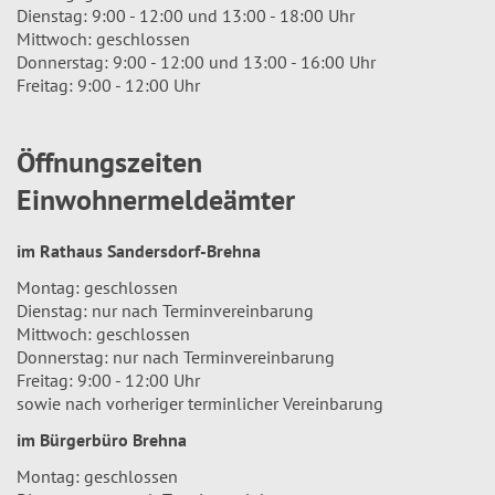
Dienstag: 9:00 - 12:00 und 13:00 - 18:00 Uhr
Mittwoch: geschlossen
Donnerstag: 9:00 - 12:00 und 13:00 - 16:00 Uhr
Freitag: 9:00 - 12:00 Uhr
Öffnungszeiten
Einwohnermeldeämter
im Rathaus Sandersdorf-Brehna
Montag: geschlossen
Dienstag: nur nach Terminvereinbarung
Mittwoch: geschlossen
Donnerstag: nur nach Terminvereinbarung
Freitag: 9:00 - 12:00 Uhr
sowie nach vorheriger terminlicher Vereinbarung
im Bürgerbüro Brehna
Montag: geschlossen