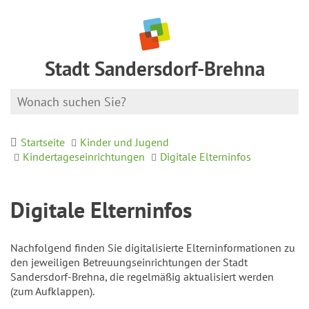
Stadt Sandersdorf-Brehna
Startseite
Kinder und Jugend
Kindertageseinrichtungen
Digitale Elterninfos
Digitale Elterninfos
Nachfolgend finden Sie digitalisierte Elterninformationen zu
den jeweiligen Betreuungseinrichtungen der Stadt
Sandersdorf-Brehna, die regelmäßig aktualisiert werden
(zum Aufklappen).