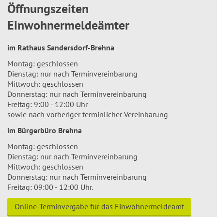
Öffnungszeiten
Einwohnermeldeämter
im Rathaus Sandersdorf-Brehna
Montag: geschlossen
Dienstag: nur nach Terminvereinbarung
Mittwoch: geschlossen
Donnerstag: nur nach Terminvereinbarung
Freitag: 9:00 - 12:00 Uhr
sowie nach vorheriger terminlicher Vereinbarung
im Bürgerbüro Brehna
Montag: geschlossen
Dienstag: nur nach Terminvereinbarung
Mittwoch: geschlossen
Donnerstag: nur nach Terminvereinbarung
Freitag: 09:00 - 12:00 Uhr.
Online-Terminvergabe für das Einwohnermeldeamt