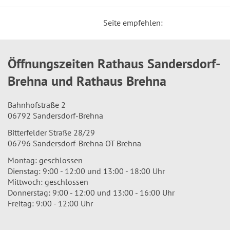
Seite empfehlen:
Öffnungszeiten Rathaus Sandersdorf-
Brehna und Rathaus Brehna
Bahnhofstraße 2
06792 Sandersdorf-Brehna
Bitterfelder Straße 28/29
06796 Sandersdorf-Brehna OT Brehna
Montag: geschlossen
Dienstag: 9:00 - 12:00 und 13:00 - 18:00 Uhr
Mittwoch: geschlossen
Donnerstag: 9:00 - 12:00 und 13:00 - 16:00 Uhr
Freitag: 9:00 - 12:00 Uhr