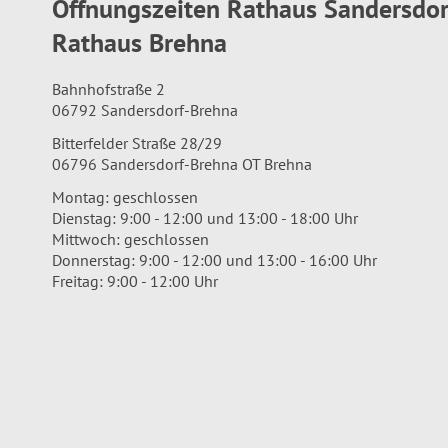
Öffnungszeiten Rathaus Sandersdo
Rathaus Brehna
Bahnhofstraße 2
06792 Sandersdorf-Brehna
Bitterfelder Straße 28/29
06796 Sandersdorf-Brehna OT Brehna
Montag: geschlossen
Dienstag: 9:00 - 12:00 und 13:00 - 18:00 Uhr
Mittwoch: geschlossen
Donnerstag: 9:00 - 12:00 und 13:00 - 16:00 Uhr
Freitag: 9:00 - 12:00 Uhr