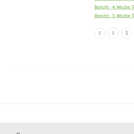
Bericht - 4. Woche 
Bericht - 3. Woche 
1