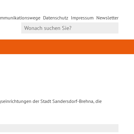
mmunikationswege
Datenschutz
Impressum
Newsletter
gseinrichtungen der Stadt Sandersdorf-Brehna, die