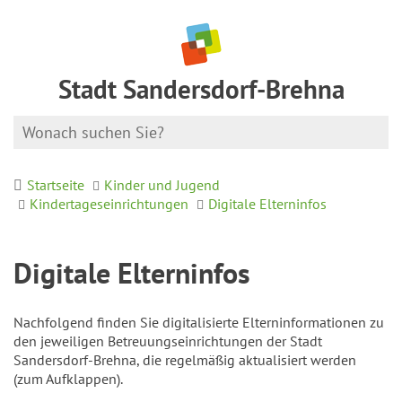
Stadt Sandersdorf-Brehna
Startseite
Kinder und Jugend
Kindertageseinrichtungen
Digitale Elterninfos
Digitale Elterninfos
Nachfolgend finden Sie digitalisierte Elterninformationen zu
den jeweiligen Betreuungseinrichtungen der Stadt
Sandersdorf-Brehna, die regelmäßig aktualisiert werden
(zum Aufklappen).