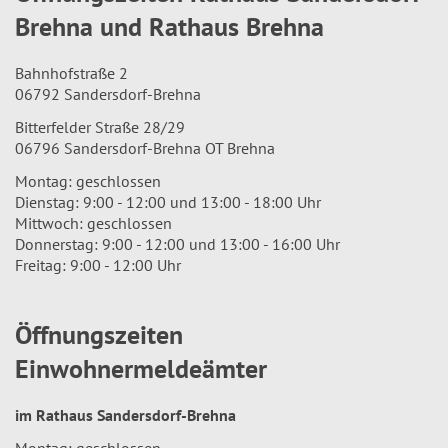
Brehna und Rathaus Brehna
Bahnhofstraße 2
06792 Sandersdorf-Brehna
Bitterfelder Straße 28/29
06796 Sandersdorf-Brehna OT Brehna
Montag: geschlossen
Dienstag: 9:00 - 12:00 und 13:00 - 18:00 Uhr
Mittwoch: geschlossen
Donnerstag: 9:00 - 12:00 und 13:00 - 16:00 Uhr
Freitag: 9:00 - 12:00 Uhr
Öffnungszeiten
Einwohnermeldeämter
im Rathaus Sandersdorf-Brehna