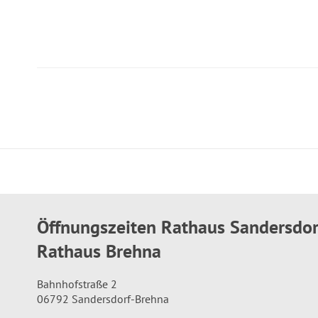
Öffnungszeiten Rathaus Sandersdo
Rathaus Brehna
Bahnhofstraße 2
06792 Sandersdorf-Brehna