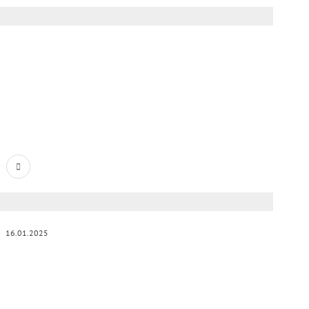
16.01.2025