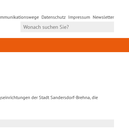
mmunikationswege
Datenschutz
Impressum
Newsletter
gseinrichtungen der Stadt Sandersdorf-Brehna, die