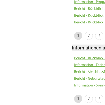
Information - Pro
Bericht - Rückblick 
Bericht - Rückblick
Bericht - Rückblic
1
2
3
Informationen 
Bericht - Rückblick
Information - Fer
Bericht - Abschlussf
Bericht - Geburtsta
Information - Sonn
1
2
3