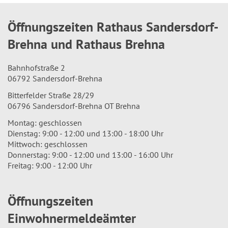
Öffnungszeiten Rathaus Sandersdorf-
Brehna und Rathaus Brehna
Bahnhofstraße 2
06792 Sandersdorf-Brehna
Bitterfelder Straße 28/29
06796 Sandersdorf-Brehna OT Brehna
Montag: geschlossen
Dienstag: 9:00 - 12:00 und 13:00 - 18:00 Uhr
Mittwoch: geschlossen
Donnerstag: 9:00 - 12:00 und 13:00 - 16:00 Uhr
Freitag: 9:00 - 12:00 Uhr
Öffnungszeiten
Einwohnermeldeämter