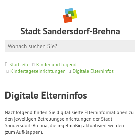
Stadt Sandersdorf-Brehna
Startseite
Kinder und Jugend
Kindertageseinrichtungen
Digitale Elterninfos
Digitale Elterninfos
Nachfolgend finden Sie digitalisierte Elterninformationen zu
den jeweiligen Betreuungseinrichtungen der Stadt
Sandersdorf-Brehna, die regelmäßig aktualisiert werden
(zum Aufklappen).