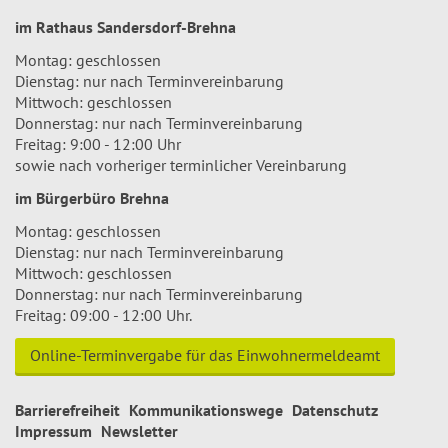
im Rathaus Sandersdorf-Brehna
Montag: geschlossen
Dienstag: nur nach Terminvereinbarung
Mittwoch: geschlossen
Donnerstag: nur nach Terminvereinbarung
Freitag: 9:00 - 12:00 Uhr
sowie nach vorheriger terminlicher Vereinbarung
im Bürgerbüro Brehna
Montag: geschlossen
Dienstag: nur nach Terminvereinbarung
Mittwoch: geschlossen
Donnerstag: nur nach Terminvereinbarung
Freitag: 09:00 - 12:00 Uhr.
Online-Terminvergabe für das Einwohnermeldeamt
Barrierefreiheit
Kommunikationswege
Datenschutz
Impressum
Newsletter