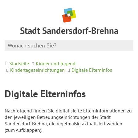
Stadt Sandersdorf-Brehna
Startseite
Kinder und Jugend
Kindertageseinrichtungen
Digitale Elterninfos
Digitale Elterninfos
Nachfolgend finden Sie digitalisierte Elterninformationen zu
den jeweiligen Betreuungseinrichtungen der Stadt
Sandersdorf-Brehna, die regelmäßig aktualisiert werden
(zum Aufklappen).