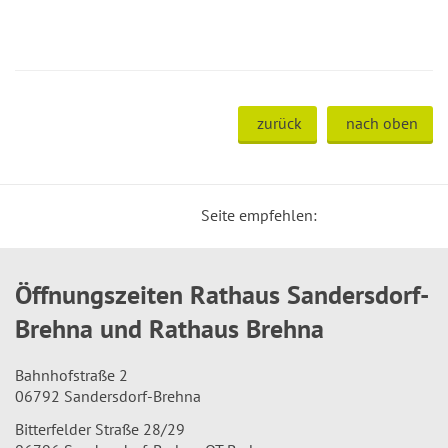
zurück
nach oben
Seite empfehlen:
Öffnungszeiten Rathaus Sandersdorf-
Brehna und Rathaus Brehna
Bahnhofstraße 2
06792 Sandersdorf-Brehna
Bitterfelder Straße 28/29