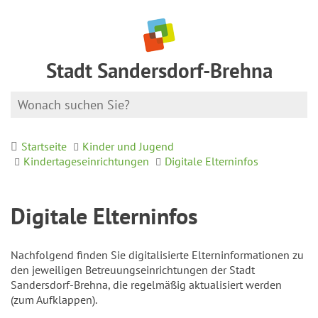
Stadt Sandersdorf-Brehna
Startseite
Kinder und Jugend
Kindertageseinrichtungen
Digitale Elterninfos
Digitale Elterninfos
Nachfolgend finden Sie digitalisierte Elterninformationen zu
den jeweiligen Betreuungseinrichtungen der Stadt
Sandersdorf-Brehna, die regelmäßig aktualisiert werden
(zum Aufklappen).