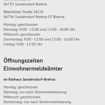
06792 Sandersdorf-Brehna
Bitterfelder Straße 28/29
06796 Sandersdorf-Brehna OT Brehna
Montag: geschlossen
Dienstag: 9:00 - 12:00 und 13:00 - 18:00 Uhr
Mittwoch: geschlossen
Donnerstag: 9:00 - 12:00 und 13:00 - 16:00 Uhr
Freitag: 9:00 - 12:00 Uhr
Öffnungszeiten
Einwohnermeldeämter
im Rathaus Sandersdorf-Brehna
Montag: geschlossen
Dienstag: nur nach Terminvereinbarung
Mittwoch: geschlossen
Donnerstag: nur nach Terminvereinbarung