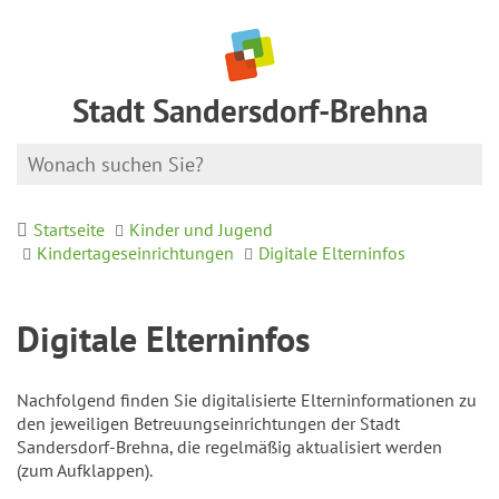
Stadt Sandersdorf-Brehna
Startseite
Kinder und Jugend
Kindertageseinrichtungen
Digitale Elterninfos
Digitale Elterninfos
Nachfolgend finden Sie digitalisierte Elterninformationen zu
den jeweiligen Betreuungseinrichtungen der Stadt
Sandersdorf-Brehna, die regelmäßig aktualisiert werden
(zum Aufklappen).