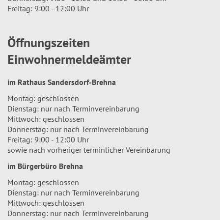
Freitag: 9:00 - 12:00 Uhr
Öffnungszeiten
Einwohnermeldeämter
im Rathaus Sandersdorf-Brehna
Montag: geschlossen
Dienstag: nur nach Terminvereinbarung
Mittwoch: geschlossen
Donnerstag: nur nach Terminvereinbarung
Freitag: 9:00 - 12:00 Uhr
sowie nach vorheriger terminlicher Vereinbarung
im Bürgerbüro Brehna
Montag: geschlossen
Dienstag: nur nach Terminvereinbarung
Mittwoch: geschlossen
Donnerstag: nur nach Terminvereinbarung