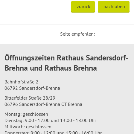
zurück
nach oben
Seite empfehlen:
Öffnungszeiten Rathaus Sandersdorf-
Brehna und Rathaus Brehna
Bahnhofstraße 2
06792 Sandersdorf-Brehna
Bitterfelder Straße 28/29
06796 Sandersdorf-Brehna OT Brehna
Montag: geschlossen
Dienstag: 9:00 - 12:00 und 13:00 - 18:00 Uhr
Mittwoch: geschlossen
Donnerstag: 9:00 - 12:00 und 13:00 - 16:00 Uhr