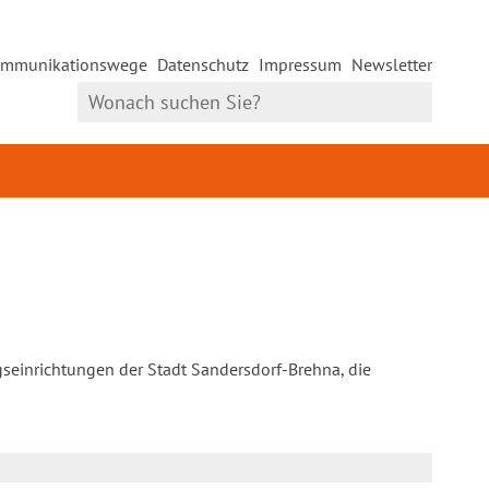
mmunikationswege
Datenschutz
Impressum
Newsletter
gseinrichtungen der Stadt Sandersdorf-Brehna, die