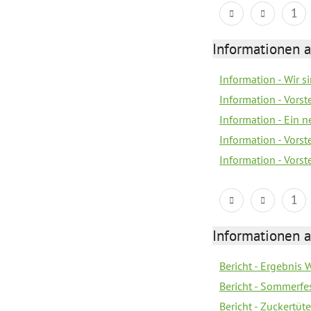
1
Informationen a
Information - Wir 
Information - Vorst
Information - Ein 
Information - Vorst
Information - Vorst
1
Informationen a
Bericht - Ergebnis
Bericht - Sommerfe
Bericht - Zuckertüt