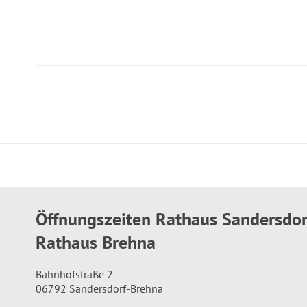
Öffnungszeiten Rathaus Sandersdo
Rathaus Brehna
Bahnhofstraße 2
06792 Sandersdorf-Brehna